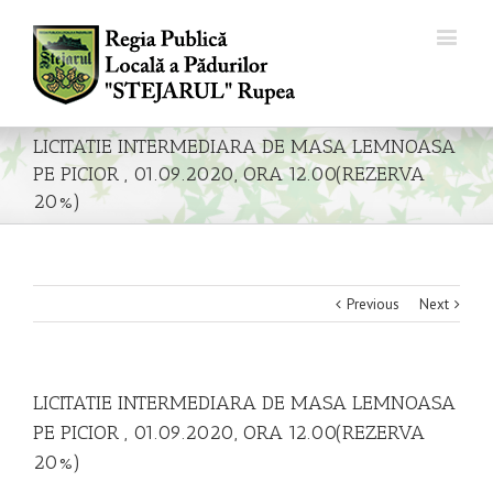
LICITATIE INTERMEDIARA DE MASA LEMNOASA
PE PICIOR , 01.09.2020, ORA 12.00(REZERVA
20%)
Previous
Next
LICITATIE INTERMEDIARA DE MASA LEMNOASA
PE PICIOR , 01.09.2020, ORA 12.00(REZERVA
20%)