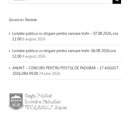
Anunturi Recente
Licitatie publica cu strigare pentru vanzare trufe – 07.08.2026, ora
12.00
6 august 2026
Licitatie publica cu strigare pentru vanzare trufe -06.08.2026,ora
12,00
4 august 2026
ANUNT – CONCURS PENTRU POSTUL DE PADURAR – 17 AUGUST
2026,ORA 09,00
24 iulie 2026