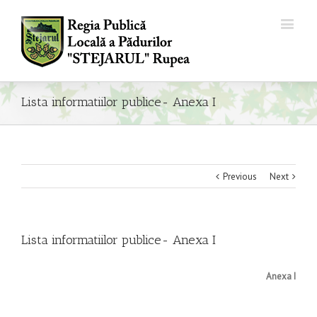
Lista informatiilor publice- Anexa I
Previous
Next
Lista informatiilor publice- Anexa I
Anexa I