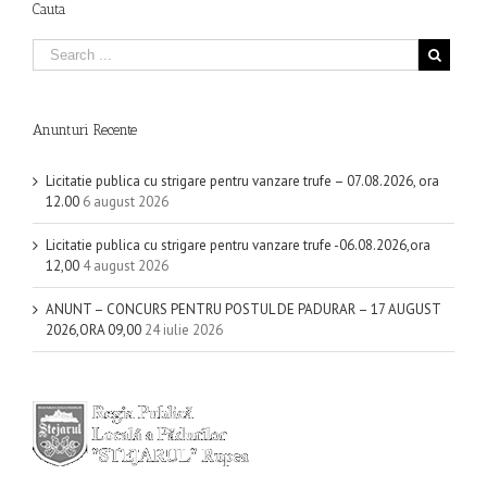
Cauta
Anunturi Recente
Licitatie publica cu strigare pentru vanzare trufe – 07.08.2026, ora
12.00
6 august 2026
Licitatie publica cu strigare pentru vanzare trufe -06.08.2026,ora
12,00
4 august 2026
ANUNT – CONCURS PENTRU POSTUL DE PADURAR – 17 AUGUST
2026,ORA 09,00
24 iulie 2026