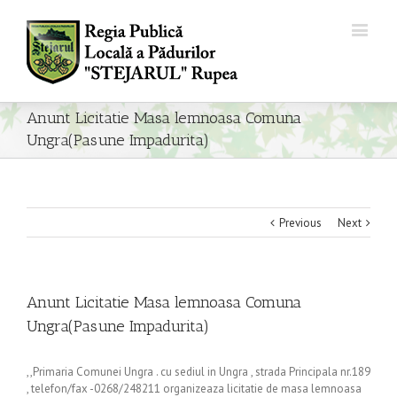
Anunt Licitatie Masa lemnoasa Comuna
Ungra(Pasune Impadurita)
Previous
Next
Anunt Licitatie Masa lemnoasa Comuna
Ungra(Pasune Impadurita)
,,Primaria Comunei Ungra . cu sediul in Ungra , strada Principala nr.189
, telefon/fax -0268/248211 organizeaza licitatie de masa lemnoasa