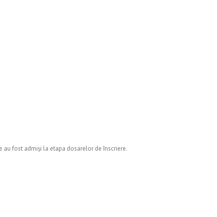
re au fost admiși la etapa dosarelor de înscriere.