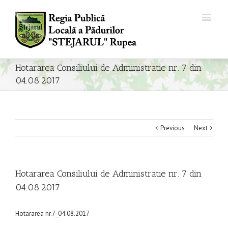
Hotararea Consiliului de Administratie nr. 7 din
04.08.2017
Previous
Next
Hotararea Consiliului de Administratie nr. 7 din
04.08.2017
Hotararea nr.7_04.08.2017