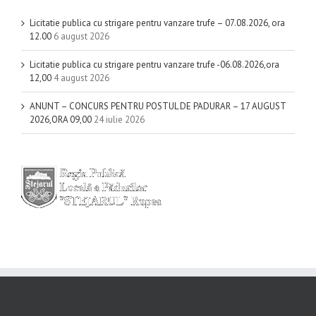
Licitatie publica cu strigare pentru vanzare trufe – 07.08.2026, ora
12.00
6 august 2026
Licitatie publica cu strigare pentru vanzare trufe -06.08.2026,ora
12,00
4 august 2026
ANUNT – CONCURS PENTRU POSTUL DE PADURAR – 17 AUGUST
2026,ORA 09,00
24 iulie 2026