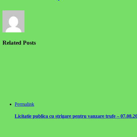
Related Posts
Permalink
Licitatie publica cu strigare pentru vanzare trufe – 07.08.2