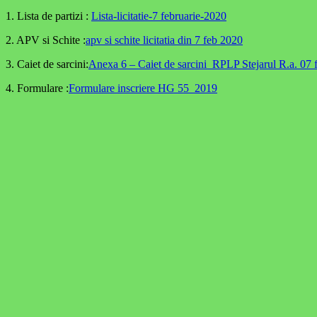
1. Lista de partizi :
Lista-licitatie-7 februarie-2020
2. APV si Schite :
apv si schite licitatia din 7 feb 2020
3. Caiet de sarcini:
Anexa 6 – Caiet de sarcini_RPLP Stejarul R.a. 0
4. Formulare :
Formulare inscriere HG 55_2019