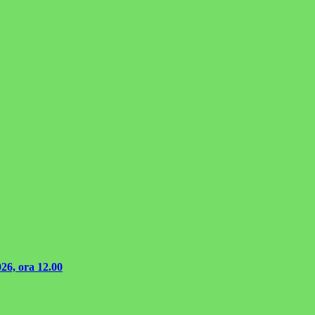
026, ora 12.00