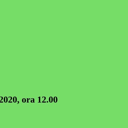
2020, ora 12.00