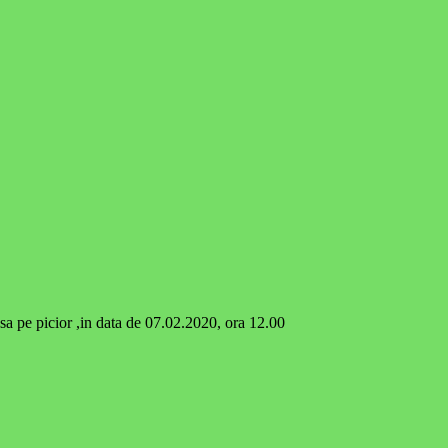
a pe picior ,in data de 07.02.2020, ora 12.00