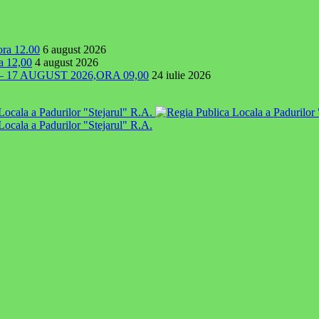
 ora 12.00
6 august 2026
ra 12,00
4 august 2026
7 AUGUST 2026,ORA 09,00
24 iulie 2026