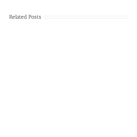
Related Posts