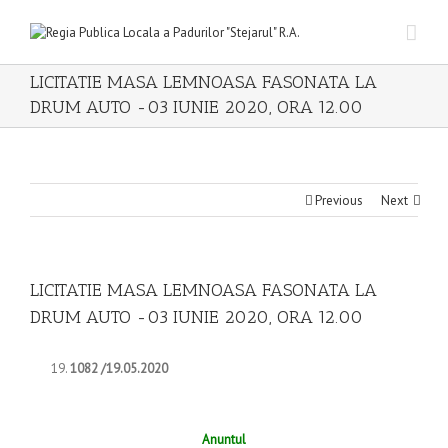
LICITATIE MASA LEMNOASA FASONATA LA
DRUM AUTO -03 IUNIE 2020, ORA 12.00
Previous
Next
LICITATIE MASA LEMNOASA FASONATA LA
DRUM AUTO -03 IUNIE 2020, ORA 12.00
1082 /19.05.2020
Anuntul