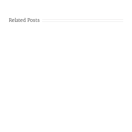
Related Posts