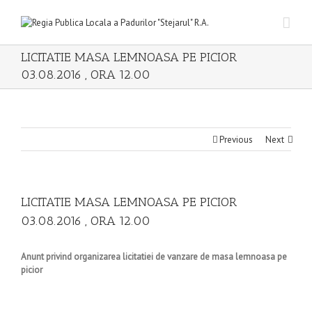
LICITATIE MASA LEMNOASA PE PICIOR
03.08.2016 , ORA 12.00
Previous
Next
LICITATIE MASA LEMNOASA PE PICIOR
03.08.2016 , ORA 12.00
Anunt privind organizarea licitatiei de vanzare de masa lemnoasa pe
picior