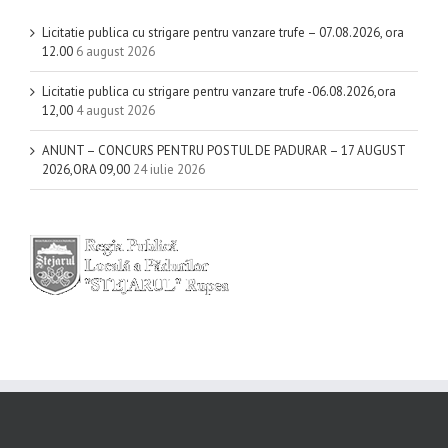
Licitatie publica cu strigare pentru vanzare trufe – 07.08.2026, ora
12.00
6 august 2026
Licitatie publica cu strigare pentru vanzare trufe -06.08.2026,ora
12,00
4 august 2026
ANUNT – CONCURS PENTRU POSTUL DE PADURAR – 17 AUGUST
2026,ORA 09,00
24 iulie 2026