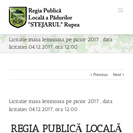
Licitatie masa lemnoasa pe picior 2017 , data
licitatiei 04.12.2017, ora 12.00
Previous
Next
Licitatie masa lemnoasa pe picior 2017 , data
licitatiei 04.12.2017, ora 12.00
REGIA PUBLICĂ LOCALĂ