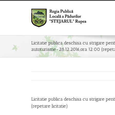
Licitatie publica deschisa cu strigare pe
autoturisme-28.12.2016,ora 12:00 (repetar
Licitatie publica deschisa cu strigare p
(repetare licitatie)