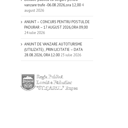
vanzare trufe -06.08.2026,ora 12,00
4
august 2026
ANUNT – CONCURS PENTRU POSTUL DE
PADURAR – 17 AUGUST 2026,ORA 09,00
24 iulie 2026
ANUNT DE VANZARE AUTOTURISME
(UTILIZATE) , PRIN LICITATIE – DATA
28.08.2026, ORA 12.00
23 iulie 2026
il