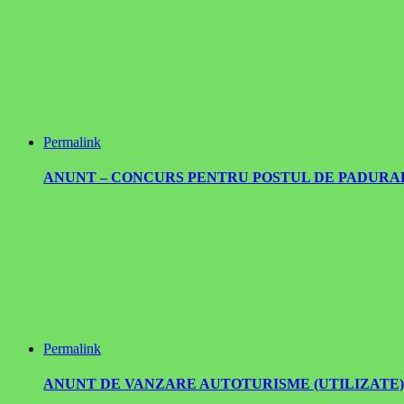
Permalink
ANUNT – CONCURS PENTRU POSTUL DE PADURAR –
Permalink
ANUNT DE VANZARE AUTOTURISME (UTILIZATE) , PR