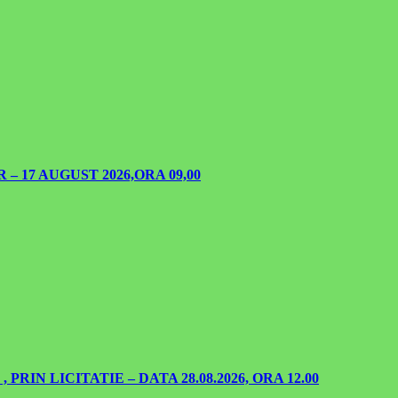
 17 AUGUST 2026,ORA 09,00
IN LICITATIE – DATA 28.08.2026, ORA 12.00