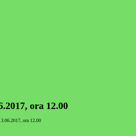
.2017, ora 12.00
13.06.2017, ora 12.00