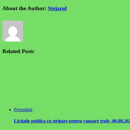
About the Author:
Stejarul
Related Posts
Permalink
Licitatie publica cu strigare pentru vanzare trufe -06.08.20