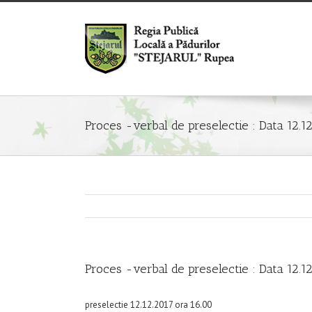
Proces -verbal de preselectie : Data 12.12
Proces -verbal de preselectie : Data 12.12
preselectie 12.12.2017 ora 16.00