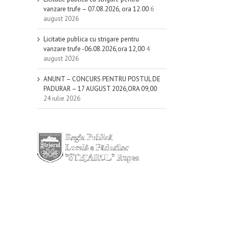
vanzare trufe – 07.08.2026, ora 12.00
6
august 2026
Licitatie publica cu strigare pentru
vanzare trufe -06.08.2026,ora 12,00
4
august 2026
il
ANUNT – CONCURS PENTRU POSTUL DE
PADURAR – 17 AUGUST 2026,ORA 09,00
24 iulie 2026