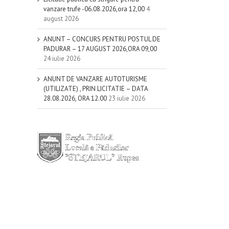
vanzare trufe -06.08.2026,ora 12,00
4
august 2026
ANUNT – CONCURS PENTRU POSTUL DE
PADURAR – 17 AUGUST 2026,ORA 09,00
24 iulie 2026
ANUNT DE VANZARE AUTOTURISME
il
(UTILIZATE) , PRIN LICITATIE – DATA
28.08.2026, ORA 12.00
23 iulie 2026