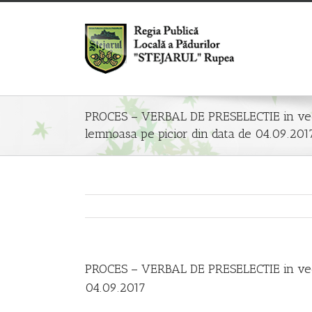
PROCES – VERBAL DE PRESELECTIE in vede
lemnoasa pe picior din data de 04.09.201
PROCES – VERBAL DE PRESELECTIE in veder
04.09.2017