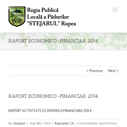
RAPORT ECONOMICO-FINANCIAR 2014
Previous
Next
RAPORT ECONOMICO-FINANCIAR 2014
RAPORT ACTIVITATE ECONOMICA FINANCIARA 2014
pentru
By
Stejarul
|
mai 8th, 2015
|
Rapoarte CA
|
Comentariile sunt închise