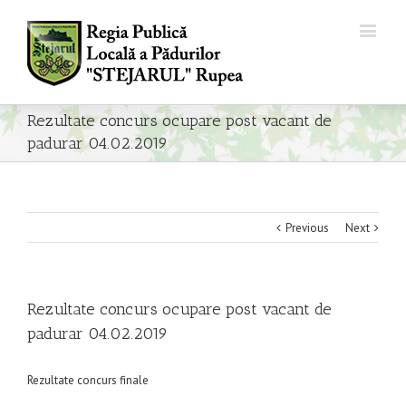
Rezultate concurs ocupare post vacant de
padurar 04.02.2019
Previous
Next
Rezultate concurs ocupare post vacant de
padurar 04.02.2019
Rezultate concurs finale