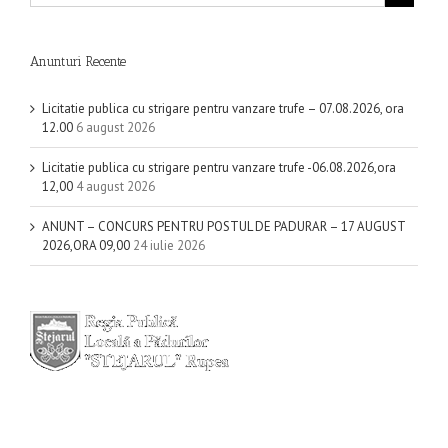
Anunturi Recente
Licitatie publica cu strigare pentru vanzare trufe – 07.08.2026, ora
12.00
6 august 2026
Licitatie publica cu strigare pentru vanzare trufe -06.08.2026,ora
12,00
4 august 2026
ANUNT – CONCURS PENTRU POSTUL DE PADURAR – 17 AUGUST
2026,ORA 09,00
24 iulie 2026