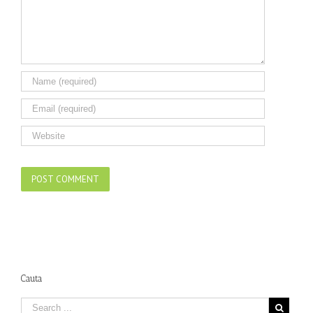
Cauta