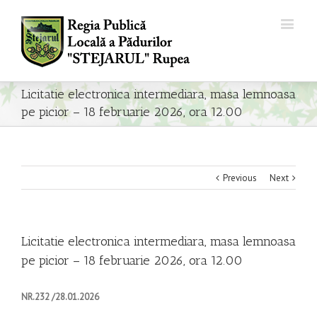
Licitatie electronica intermediara, masa lemnoasa
pe picior – 18 februarie 2026, ora 12.00
Previous
Next
Licitatie electronica intermediara, masa lemnoasa
pe picior – 18 februarie 2026, ora 12.00
NR.232 /28.01.2026