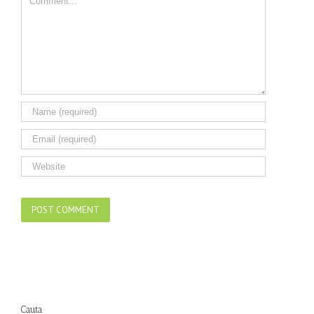
Cauta