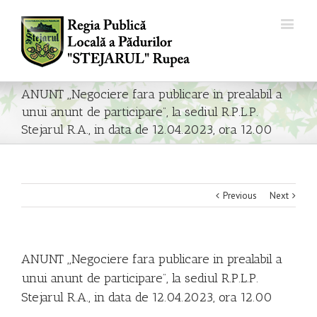
ANUNT ,,Negociere fara publicare in prealabil a
unui anunt de participare”, la sediul R.P.L.P.
Stejarul R.A., in data de 12.04.2023, ora 12.00
Previous
Next
ANUNT ,,Negociere fara publicare in prealabil a
unui anunt de participare”, la sediul R.P.L.P.
Stejarul R.A., in data de 12.04.2023, ora 12.00