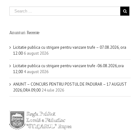
Anunturi Recente
Licitatie publica cu strigare pentru vanzare trufe – 07.08.2026, ora
12.00
6 august 2026
Licitatie publica cu strigare pentru vanzare trufe -06.08.2026,ora
12,00
4 august 2026
ANUNT – CONCURS PENTRU POSTUL DE PADURAR – 17 AUGUST
2026,ORA 09,00
24 iulie 2026