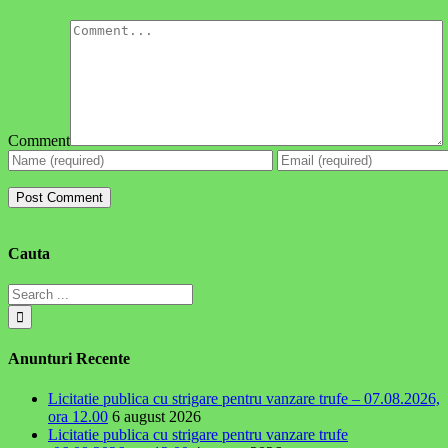
Comment
Cauta
Anunturi Recente
Licitatie publica cu strigare pentru vanzare trufe – 07.08.2026,
ora 12.00
6 august 2026
Licitatie publica cu strigare pentru vanzare trufe