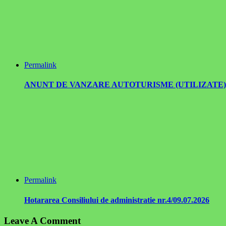
Permalink
ANUNT DE VANZARE AUTOTURISME (UTILIZATE) , PR
Permalink
Hotararea Consiliului de administratie nr.4/09.07.2026
Leave A Comment