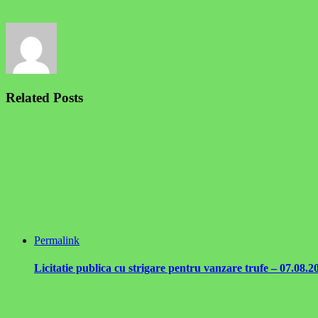
Related Posts
Permalink
Licitatie publica cu strigare pentru vanzare trufe – 07.08.2