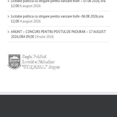
Licitatie publica cu strigare pentru vanzare trufe – 07.08.2026, ora
12.00
6 august 2026
Licitatie publica cu strigare pentru vanzare trufe -06.08.2026,ora
12,00
4 august 2026
ANUNT – CONCURS PENTRU POSTUL DE PADURAR – 17 AUGUST
2026,ORA 09,00
24 iulie 2026