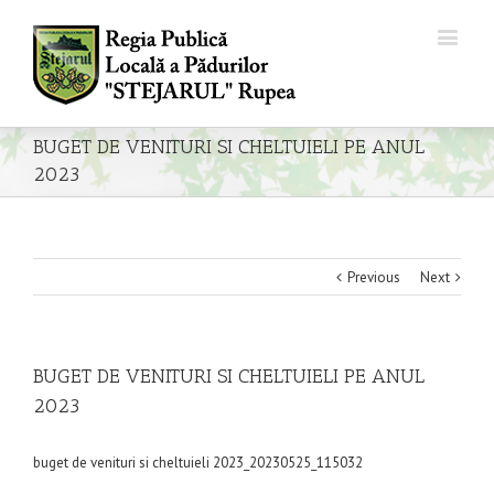
BUGET DE VENITURI SI CHELTUIELI PE ANUL
2023
Previous
Next
BUGET DE VENITURI SI CHELTUIELI PE ANUL
2023
buget de venituri si cheltuieli 2023_20230525_115032