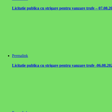
Licitatie publica cu strigare pentru vanzare trufe – 07.08.2
Permalink
Licitatie publica cu strigare pentru vanzare trufe -06.08.20