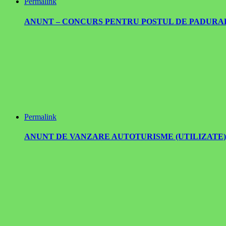
Permalink
ANUNT – CONCURS PENTRU POSTUL DE PADURAR –
Permalink
ANUNT DE VANZARE AUTOTURISME (UTILIZATE) , PR