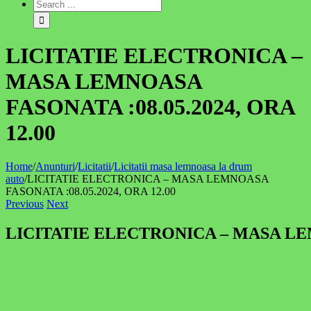
LICITATIE ELECTRONICA –
MASA LEMNOASA
FASONATA :08.05.2024, ORA
12.00
Home
/
Anunturi
/
Licitatii
/
Licitatii masa lemnoasa la drum
auto
/
LICITATIE ELECTRONICA – MASA LEMNOASA
FASONATA :08.05.2024, ORA 12.00
Previous
Next
LICITATIE ELECTRONICA – MASA LEMN