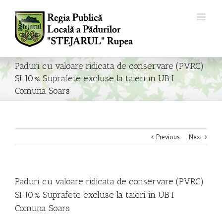
Paduri cu valoare ridicata de conservare (PVRC)
SI 10% Suprafete excluse la taieri in UB I
Comuna Soars
Previous
Next
Paduri cu valoare ridicata de conservare (PVRC)
SI 10% Suprafete excluse la taieri in UB I
Comuna Soars