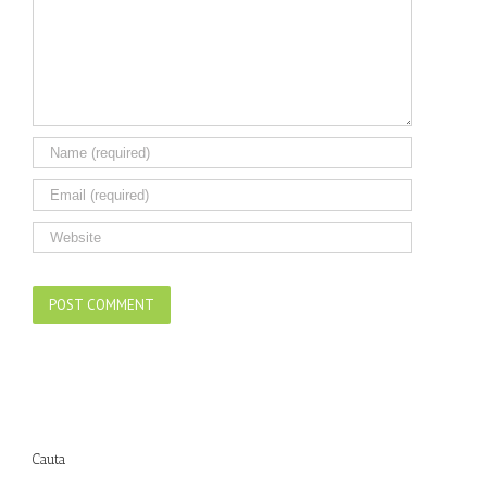
Cauta