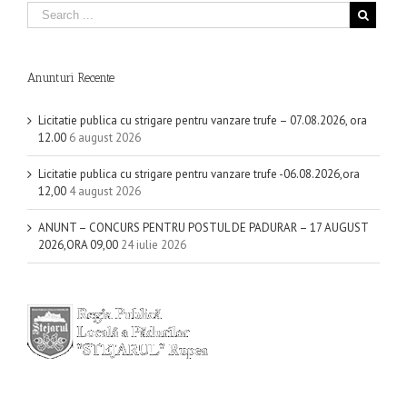
Anunturi Recente
Licitatie publica cu strigare pentru vanzare trufe – 07.08.2026, ora
12.00
6 august 2026
Licitatie publica cu strigare pentru vanzare trufe -06.08.2026,ora
12,00
4 august 2026
ANUNT – CONCURS PENTRU POSTUL DE PADURAR – 17 AUGUST
2026,ORA 09,00
24 iulie 2026