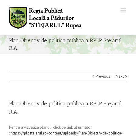
Plan Obiectiv de politica publica a RPLP Stejarul
R.A.
Previous
Next
Plan Obiectiv de politica publica a RPLP Stejarul
R.A.
Pentru a vizualiza planul , click pe link ul urmator
:
https://rplpstejarul.ro/content/uploads/Plan-Obiectiv-de-politica-