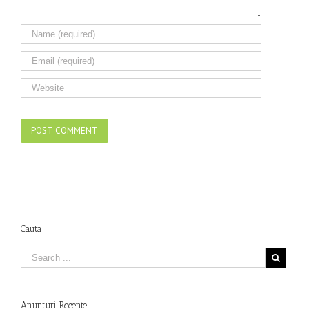
Cauta
Anunturi Recente