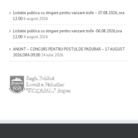
Licitatie publica cu strigare pentru vanzare trufe – 07.08.2026, ora
12.00
6 august 2026
Licitatie publica cu strigare pentru vanzare trufe -06.08.2026,ora
12,00
4 august 2026
ANUNT – CONCURS PENTRU POSTUL DE PADURAR – 17 AUGUST
2026,ORA 09,00
24 iulie 2026