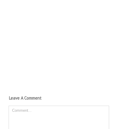
Leave A Comment
Comment