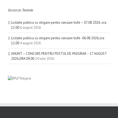
Anunturi Recente
Licitatie publica cu strigare pentru vanzare trufe – 07.08.2026, ora
12.00
6 august 2026
Licitatie publica cu strigare pentru vanzare trufe -06.08.2026,ora
12,00
4 august 2026
ANUNT – CONCURS PENTRU POSTUL DE PADURAR – 17 AUGUST
2026,ORA 09,00
24 iulie 2026