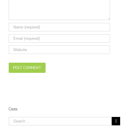
Cauta