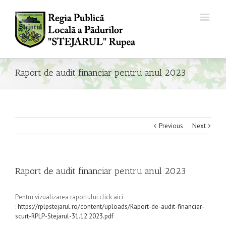
Raport de audit financiar pentru anul 2023
Previous
Next
Raport de audit financiar pentru anul 2023
Pentru vizualizarea raportului click aici
:
https://rplpstejarul.ro/content/uploads/Raport-de-audit-financiar-
scurt-RPLP-Stejarul-31.12.2023.pdf