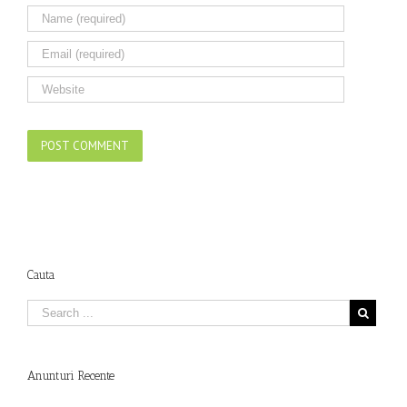
Cauta
Anunturi Recente