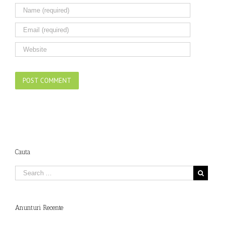
Cauta
Anunturi Recente