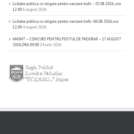
Licitatie publica cu strigare pentru vanzare trufe – 07.08.2026, ora
12.00
6 august 2026
Licitatie publica cu strigare pentru vanzare trufe -06.08.2026,ora
12,00
4 august 2026
ANUNT – CONCURS PENTRU POSTUL DE PADURAR – 17 AUGUST
2026,ORA 09,00
24 iulie 2026