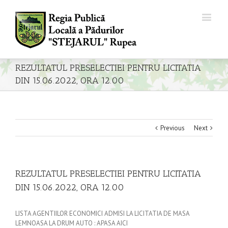
REZULTATUL PRESELECTIEI PENTRU LICITATIA
DIN 15.06.2022, ORA 12.00
Previous
Next
REZULTATUL PRESELECTIEI PENTRU LICITATIA
DIN 15.06.2022, ORA 12.00
LISTA AGENTIILOR ECONOMICI ADMISI LA LICITATIA DE MASA
LEMNOASA LA DRUM AUTO : APASA AICI