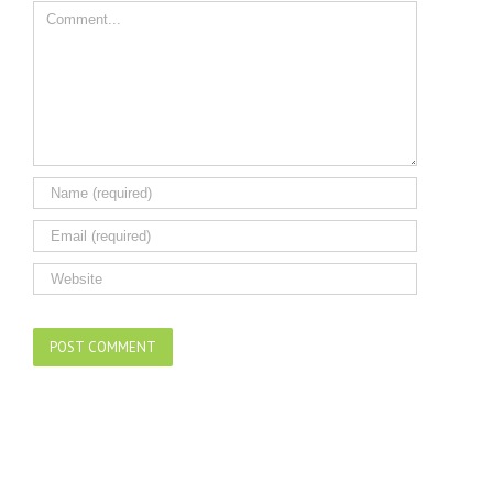
Comment