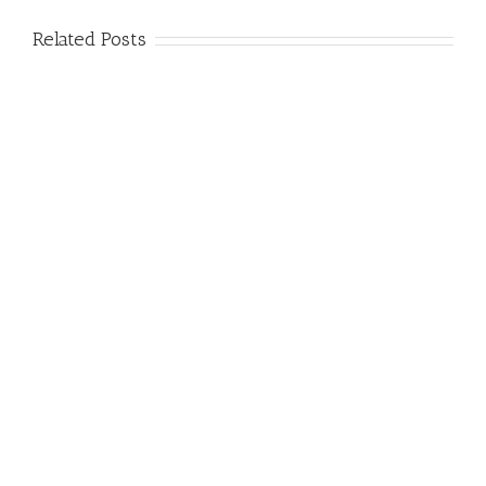
Related Posts