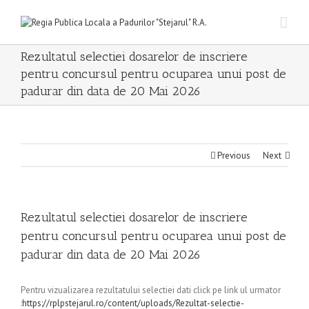
Rezultatul selectiei dosarelor de inscriere
pentru concursul pentru ocuparea unui post de
padurar din data de 20 Mai 2026
Previous
Next
Rezultatul selectiei dosarelor de inscriere
pentru concursul pentru ocuparea unui post de
padurar din data de 20 Mai 2026
Pentru vizualizarea rezultatului selectiei dati click pe link ul urmator
:
https://rplpstejarul.ro/content/uploads/Rezultat-selectie-